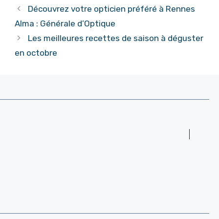
Découvrez votre opticien préféré à Rennes
Alma : Générale d’Optique
Les meilleures recettes de saison à déguster
en octobre