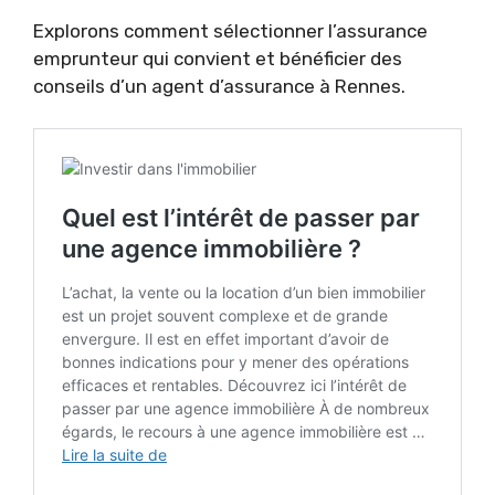
Explorons comment sélectionner l’assurance
emprunteur qui convient et bénéficier des
conseils d’un agent d’assurance à Rennes.