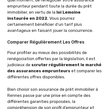
emprunteur pendant toute la durée du prêt
immobilier, en vertu de la
loi Lemoine
instaurée en 2022
. Vous pourrez
certainement bénéficier d’un tarif plus
avantageux en faisant jouer la concurrence.
Comparer Régulièrement Les Offres
Pour profiter au mieux des possibilités de
renégociation offertes par la législation, il est
judicieux de
scruter régulièrement le marché
des assurances emprunteurs
et comparer les
différentes offres disponibles.
Bien choisir son assurance de prêt immobilier à
Rennes passe par une prise en compte des
différentes garanties proposées, la
compréhension de son profil d’emprunteur et