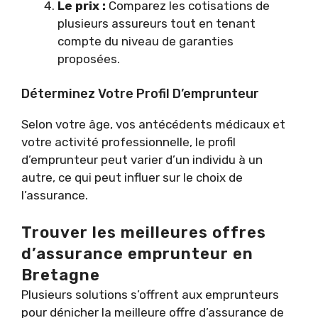
Le prix :
Comparez les cotisations de
plusieurs assureurs tout en tenant
compte du niveau de garanties
proposées.
Déterminez Votre Profil D’emprunteur
Selon votre âge, vos antécédents médicaux et
votre activité professionnelle, le profil
d’emprunteur peut varier d’un individu à un
autre, ce qui peut influer sur le choix de
l’assurance.
Trouver les meilleures offres
d’assurance emprunteur en
Bretagne
Plusieurs solutions s’offrent aux emprunteurs
pour dénicher la meilleure offre d’assurance de