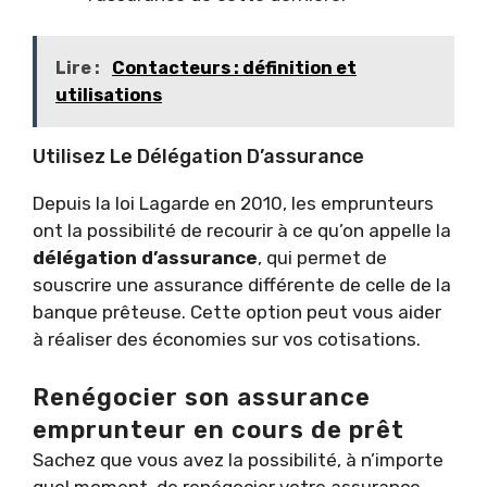
Lire :
Contacteurs : définition et
utilisations
Utilisez Le Délégation D’assurance
Depuis la loi Lagarde en 2010, les emprunteurs
ont la possibilité de recourir à ce qu’on appelle la
délégation d’assurance
, qui permet de
souscrire une assurance différente de celle de la
banque prêteuse. Cette option peut vous aider
à réaliser des économies sur vos cotisations.
Renégocier son assurance
emprunteur en cours de prêt
Sachez que vous avez la possibilité, à n’importe
quel moment, de renégocier votre assurance