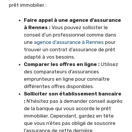
prêt immobilier :
Faire appel à une agence d’assurance
à Rennes :
Vous pouvez solliciter le
conseil d’un professionnel comme dans
une
agence d’assurance à Rennes
pour
trouver un contrat d’assurance de prêt
adapté à vos besoins.
Comparer les offres en ligne :
Utilisez
des comparateurs d’assurances
emprunteurs en ligne pour connaître
différentes offres disponibles.
Solliciter son établissement bancaire
:
N’hésitez pas à demander conseil auprès
de la banque qui vous accorde le prêt
immobilier. Cependant, gardez en tête
que vous n’êtes pas obligé de souscrire
l’assurance de cette dernière.