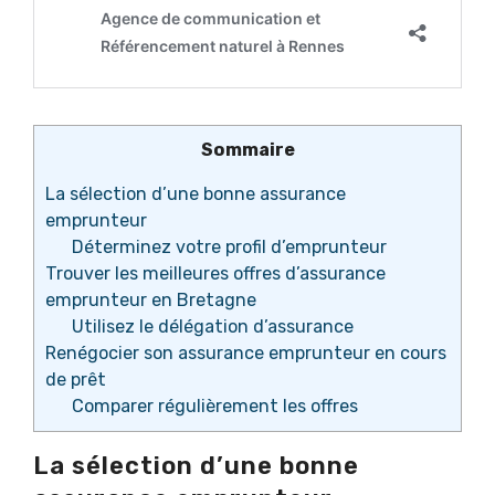
Sommaire
La sélection d’une bonne assurance
emprunteur
Déterminez votre profil d’emprunteur
Trouver les meilleures offres d’assurance
emprunteur en Bretagne
Utilisez le délégation d’assurance
Renégocier son assurance emprunteur en cours
de prêt
Comparer régulièrement les offres
La sélection d’une bonne