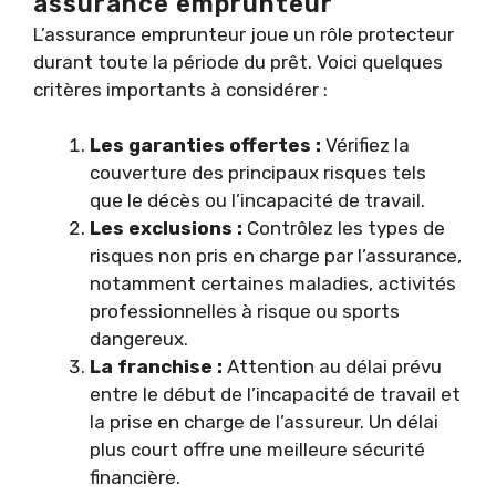
assurance emprunteur
L’assurance emprunteur joue un rôle protecteur
durant toute la période du prêt. Voici quelques
critères importants à considérer :
Les garanties offertes :
Vérifiez la
couverture des principaux risques tels
que le décès ou l’incapacité de travail.
Les exclusions :
Contrôlez les types de
risques non pris en charge par l’assurance,
notamment certaines maladies, activités
professionnelles à risque ou sports
dangereux.
La franchise :
Attention au délai prévu
entre le début de l’incapacité de travail et
la prise en charge de l’assureur. Un délai
plus court offre une meilleure sécurité
financière.