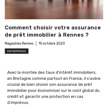
Comment choisir votre assurance
de prêt immobilier à Rennes ?
Magazines Rennes
10 octobre 2023
ENTREPRISES
Avec la montée des taux d’intérêt immobiliers,
en Bretagne comme partout en France, il s’avère
crucial de bien choisir son assurance de prêt
immobilier pour économiser sur le coût global du
crédit et garantir une protection en cas
d’imprévus.