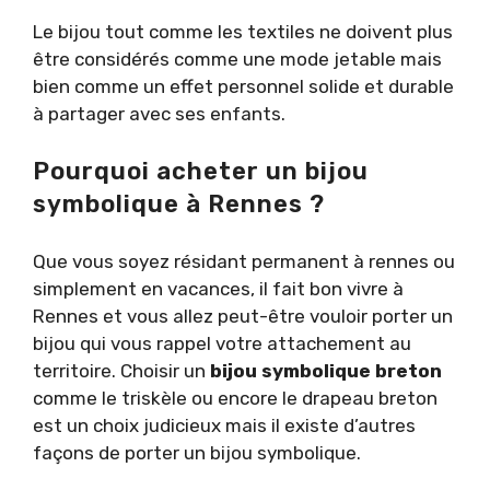
Le bijou tout comme les textiles ne doivent plus
être considérés comme une mode jetable mais
bien comme un effet personnel solide et durable
à partager avec ses enfants.
Pourquoi acheter un bijou
symbolique à Rennes ?
Que vous soyez résidant permanent à rennes ou
simplement en vacances, il fait bon vivre à
Rennes et vous allez peut-être vouloir porter un
bijou qui vous rappel votre attachement au
territoire. Choisir un
bijou symbolique breton
comme le triskèle ou encore le drapeau breton
est un choix judicieux mais il existe d’autres
façons de porter un bijou symbolique.