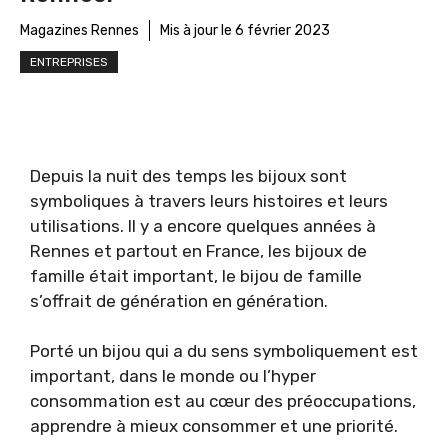
Magazines Rennes
Mis à jour le
6 février 2023
ENTREPRISES
Depuis la nuit des temps les bijoux sont
symboliques à travers leurs histoires et leurs
utilisations. Il y a encore quelques années à
Rennes et partout en France, les bijoux de
famille était important, le bijou de famille
s’offrait de génération en génération.
Porté un bijou qui a du sens symboliquement est
important, dans le monde ou l’hyper
consommation est au cœur des préoccupations,
apprendre à mieux consommer et une priorité.