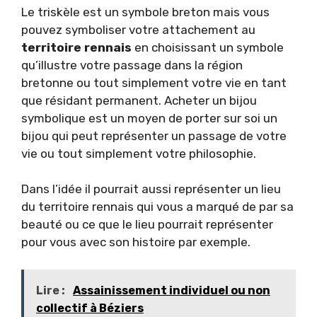
Le triskèle est un symbole breton mais vous
pouvez symboliser votre attachement au
territoire rennais
en choisissant un symbole
qu’illustre votre passage dans la région
bretonne ou tout simplement votre vie en tant
que résidant permanent. Acheter un bijou
symbolique est un moyen de porter sur soi un
bijou qui peut représenter un passage de votre
vie ou tout simplement votre philosophie.
Dans l’idée il pourrait aussi représenter un lieu
du territoire rennais qui vous a marqué de par sa
beauté ou ce que le lieu pourrait représenter
pour vous avec son histoire par exemple.
Lire :
Assainissement individuel ou non
collectif à Béziers