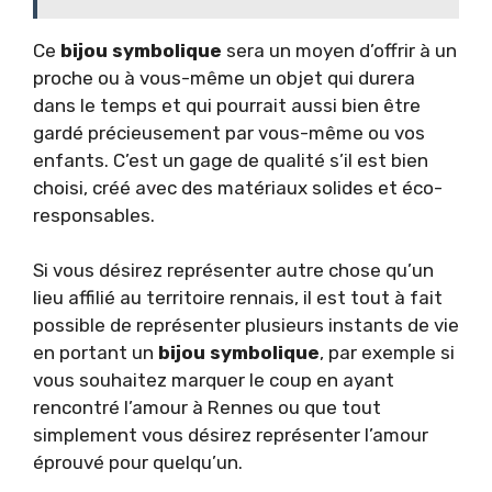
Ce
bijou symbolique
sera un moyen d’offrir à un
proche ou à vous-même un objet qui durera
dans le temps et qui pourrait aussi bien être
gardé précieusement par vous-même ou vos
enfants. C’est un gage de qualité s’il est bien
choisi, créé avec des matériaux solides et éco-
responsables.
Si vous désirez représenter autre chose qu’un
lieu affilié au territoire rennais, il est tout à fait
possible de représenter plusieurs instants de vie
en portant un
bijou symbolique
, par exemple si
vous souhaitez marquer le coup en ayant
rencontré l’amour à Rennes ou que tout
simplement vous désirez représenter l’amour
éprouvé pour quelqu’un.