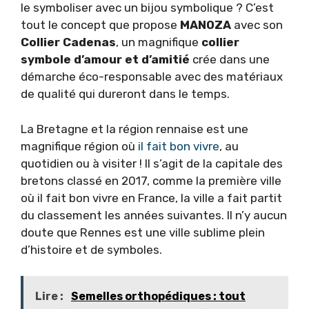
le symboliser avec un bijou symbolique ? C’est
tout le concept que propose
MANOZA
avec son
Collier Cadenas
, un magnifique
collier
symbole d’amour et d’amitié
crée dans une
démarche éco-responsable avec des matériaux
de qualité qui dureront dans le temps.
La Bretagne et la région rennaise est une
magnifique région où
il fait bon vivre
, au
quotidien ou à visiter ! Il s’agit de la capitale des
bretons classé en 2017, comme la première ville
où il fait bon vivre en France, la ville a fait partit
du classement les années suivantes. Il n’y aucun
doute que Rennes est une ville sublime plein
d’histoire et de symboles.
Lire :
Semelles orthopédiques : tout