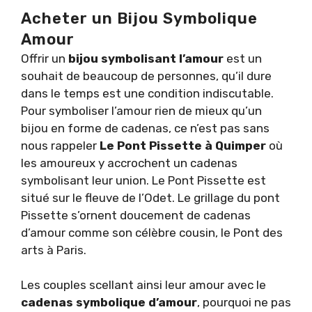
Acheter un Bijou Symbolique
Amour
Offrir un
bijou symbolisant l’amour
est un
souhait de beaucoup de personnes, qu’il dure
dans le temps est une condition indiscutable.
Pour symboliser l’amour rien de mieux qu’un
bijou en forme de cadenas, ce n’est pas sans
nous rappeler
Le Pont Pissette à Quimper
où
les amoureux y accrochent un cadenas
symbolisant leur union. Le Pont Pissette est
situé sur le fleuve de l’Odet. Le grillage du pont
Pissette s’ornent doucement de cadenas
d’amour comme son célèbre cousin, le Pont des
arts à Paris.
Les couples scellant ainsi leur amour avec le
cadenas symbolique d’amour
, pourquoi ne pas